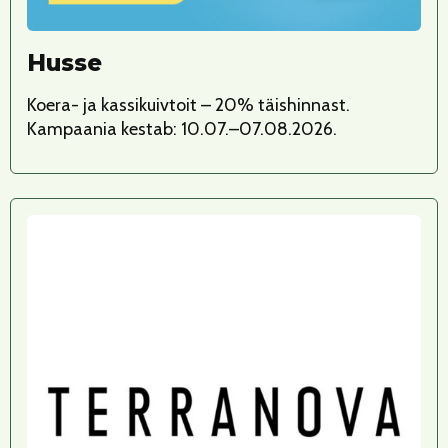
Husse
Koera- ja kassikuivtoit – 20% täishinnast.
Kampaania kestab: 10.07.–07.08.2026.