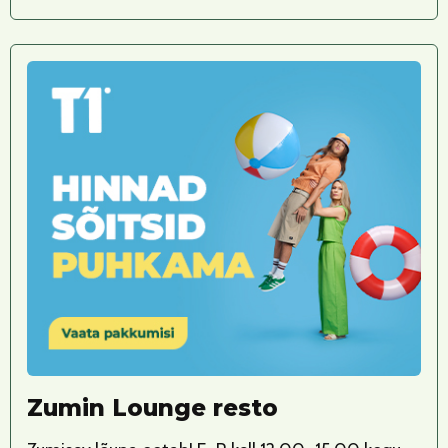
Zumin Lounge resto