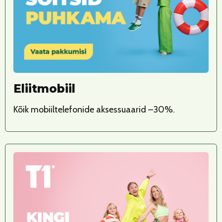
Eliitmobiil
Kõik mobiiltelefonide aksessuaarid –30%.