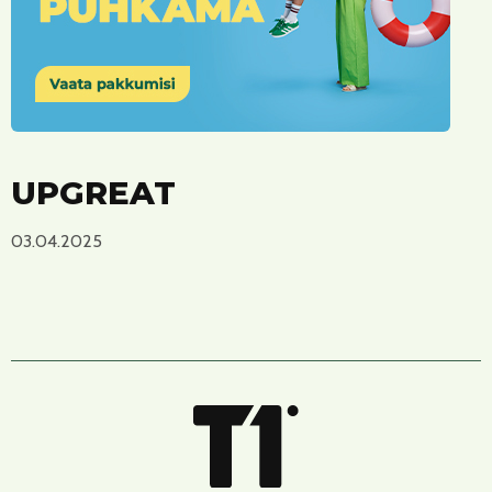
UPGREAT
03.04.2025