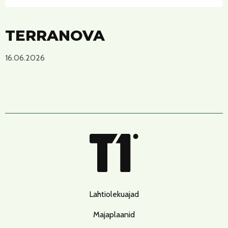
TERRANOVA
16.06.2026
Lahtiolekuajad
Majaplaanid