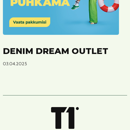
DENIM DREAM OUTLET
03.04.2025