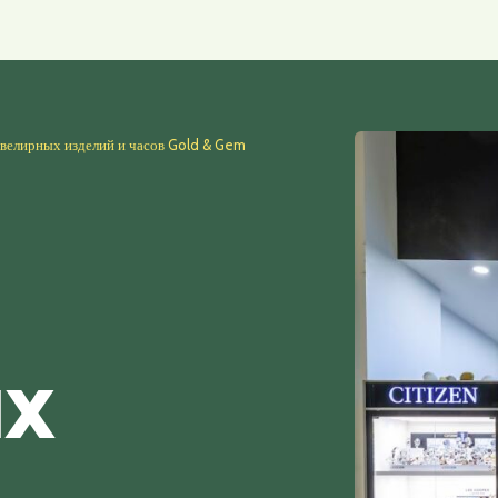
велирных изделий и часов Gold & Gem
Х