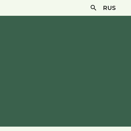
RUS
Search