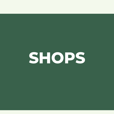
SHOPS