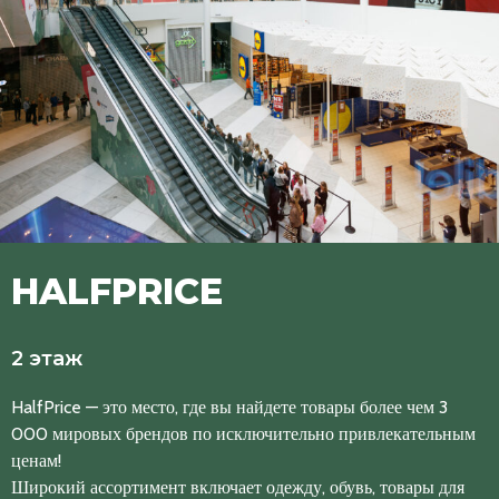
HALFPRICE
2 этаж
HalfPrice — это место, где вы найдете товары более чем 3
000 мировых брендов по исключительно привлекательным
ценам!
Широкий ассортимент включает одежду, обувь, товары для