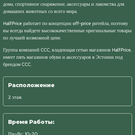
дома, спортивное снаряжение, аксессуары и лакомства для
домашних животных со всего мира.
HalfPrice работает по концепции off-price ритейла, поэтому
вы всегда найдете высококачественные оригинальные товары
по лучшей возможной цене.
Группа компаний CCC, владеющая сетью магазинов HalfPrice,
имеет пять магазинов обуви и аксессуаров в Эстонии под
брендом CCC.
Расположение
2 этаж
Время Работы:
Пн–Вс: 10-20