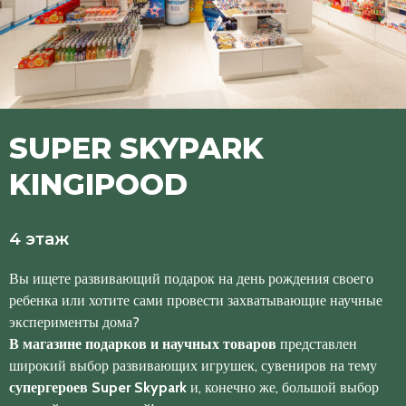
SUPER SKYPARK
KINGIPOOD
4 этаж
Вы ищете развивающий подарок на день рождения своего
ребенка или хотите сами провести захватывающие научные
эксперименты дома?
В магазине подарков и научных товаров
представлен
широкий выбор развивающих игрушек, сувениров на тему
супергероев Super Skypark
и, конечно же, большой выбор