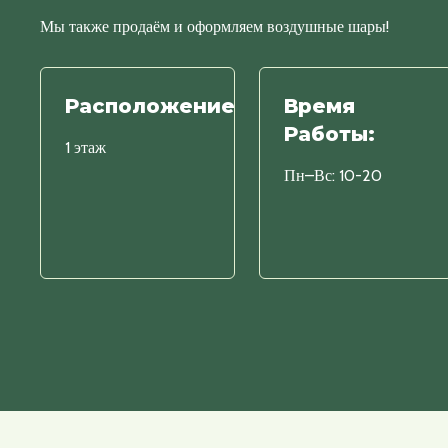
Мы также продаём и оформляем воздушные шары!
Расположение
Время
Работы:
1 этаж
Пн–Вс: 10-20