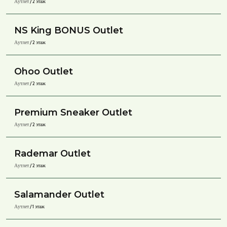
Аутлет
/ 2 этаж
NS King BONUS Outlet
Аутлет
/ 2 этаж
Ohoo Outlet
Аутлет
/ 2 этаж
Premium Sneaker Outlet
Аутлет
/ 2 этаж
Rademar Outlet
Аутлет
/ 2 этаж
Salamander Outlet
Аутлет
/ 1 этаж