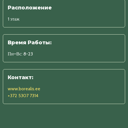
Расположение
1 этаж
Время Работы:
Пн–Вс: 8-23
Контакт:
www.borealis.ee
+372 5307 7314