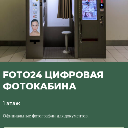
FOTO24 ЦИФРОВАЯ
ФОТОКАБИНА
1 этаж
Официальные фотографии для документов.