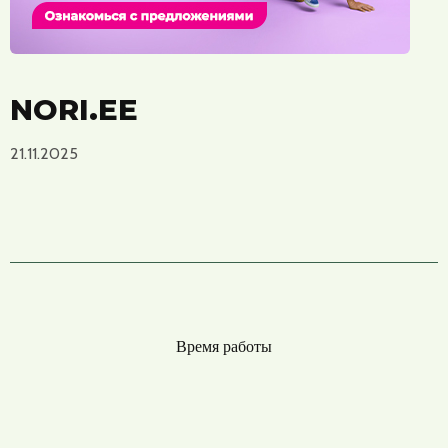
NORI.EE
21.11.2025
Время работы