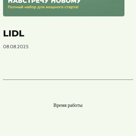
LIDL
08.08.2025
Время работы