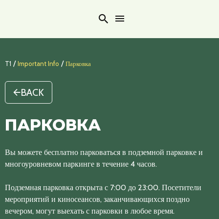
Search
/
/
T1
Important Info
Парковка
BACK
ПАРКОВКА
Вы можете бесплатно парковаться в подземной парковке и
многоуровневом паркинге в течение 4 часов.
Подземная парковка открыта с 7:00 до 23:00. Посетители
мероприятий и киносеансов, заканчивающихся поздно
вечером, могут выехать с парковки в любое время.