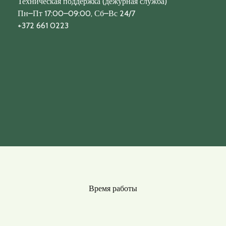
Техническая поддержка (дежурная служба)
Пн–Пт 17:00–09:00, Сб–Вс 24/7
+372 661 0223
Время работы