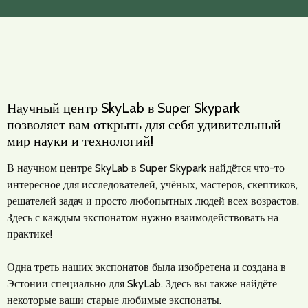
Научный центр SkyLab в Super Skypark
позволяет вам открыть для себя удивительный
мир науки и технологий!
В научном центре SkyLab в Super Skypark найдётся что-то
интересное для исследователей, учёных, мастеров, скептиков,
решателей задач и просто любопытных людей всех возрастов.
Здесь с каждым экспонатом нужно взаимодействовать на
практике!
Одна треть наших экспонатов была изобретена и создана в
Эстонии специально для SkyLab. Здесь вы также найдёте
некоторые ваши старые любимые экспонаты.