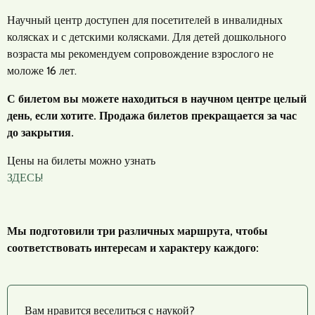
Научный центр доступен для посетителей в инвалидных
колясках и с детскими колясками. Для детей дошкольного
возраста мы рекомендуем сопровождение взрослого не
моложе 16 лет.
С билетом вы можете находиться в научном центре целый
день, если хотите. Продажа билетов прекращается за час
до закрытия.
Цены на билеты можно узнать
ЗДЕСЬ!
Мы подготовили три различных маршрута, чтобы
соответствовать интересам и характеру каждого:
Вам нравится веселиться с наукой?