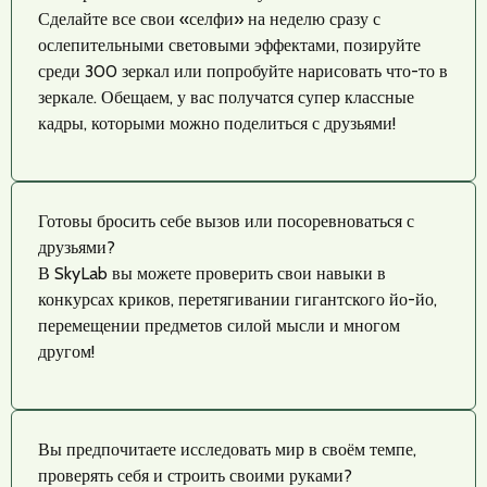
Сделайте все свои «селфи» на неделю сразу с
ослепительными световыми эффектами, позируйте
среди 300 зеркал или попробуйте нарисовать что-то в
зеркале. Обещаем, у вас получатся супер классные
кадры, которыми можно поделиться с друзьями!
Готовы бросить себе вызов или посоревноваться с
друзьями?
В SkyLab вы можете проверить свои навыки в
конкурсах криков, перетягивании гигантского йо-йо,
перемещении предметов силой мысли и многом
другом!
Вы предпочитаете исследовать мир в своём темпе,
проверять себя и строить своими руками?