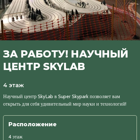
ЗА РАБОТУ! НАУЧНЫЙ
ЦЕНТР SKYLAB
4 этаж
Научный центр SkyLab в Super Skypark позволяет вам
открыть для себя удивительный мир науки и технологий!
Расположение
4 этаж