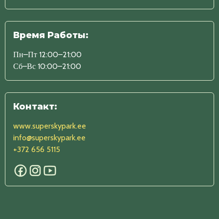
Время Работы:
Пн–Пт 12:00–21:00
Сб–Вс 10:00–21:00
Контакт:
www.superskypark.ee
info@superskypark.ee
+372 656 5115