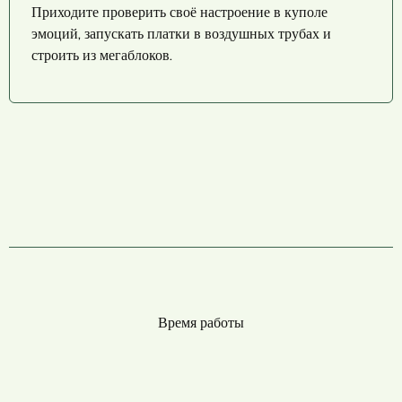
Приходите проверить своё настроение в куполе
эмоций, запускать платки в воздушных трубах и
строить из мегаблоков.
Время работы